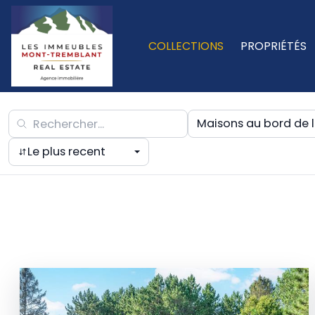
COLLECTIONS
PROPRIÉTÉS
Maisons au bord de l
Le plus recent