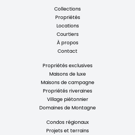
Collections
Propriétés
Locations
Courtiers
À propos
Contact
Propriétés exclusives
Maisons de luxe
Maisons de campagne
Propriétés riveraines
Village piétonnier
Domaines de Montagne
Condos régionaux
Projets et terrains