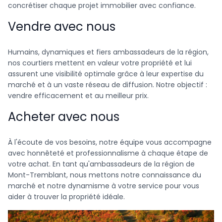
concrétiser chaque projet immobilier avec confiance.
Vendre avec nous
Humains, dynamiques et fiers ambassadeurs de la région,
nos courtiers mettent en valeur votre propriété et lui
assurent une visibilité optimale grâce à leur expertise du
marché et à un vaste réseau de diffusion. Notre objectif :
vendre efficacement et au meilleur prix.
Acheter avec nous
À l'écoute de vos besoins, notre équipe vous accompagne
avec honnêteté et professionnalisme à chaque étape de
votre achat. En tant qu'ambassadeurs de la région de
Mont-Tremblant, nous mettons notre connaissance du
marché et notre dynamisme à votre service pour vous
aider à trouver la propriété idéale.