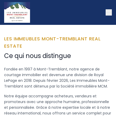
LES IMMEUBLES MONT-TREMBLANT REAL
ESTATE
Ce qui nous distingue
Fondée en 1997 à Mont-Tremblant, notre agence de
courtage immobilier est devenue une division de Royal
LePage en 2018. Depuis février 2026, Les Immeubles Mont-
Tremblant sont détenus par la Société immobilière MCM.
Notre équipe accompagne acheteurs, vendeurs et
promoteurs avec une approche humaine, professionnelle
et personnalisée. Grâce à notre expertise locale et à notre
réseau international, nous offrons un service complet pour