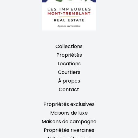
Collections
Propriétés
Locations
Courtiers
À propos
Contact
Propriétés exclusives
Maisons de luxe
Maisons de campagne
Propriétés riveraines