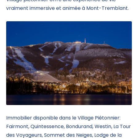
vraiment immersive et animée à Mont-Tremblant.
Immobilier disponible dans le Village Piétonnier:
Fairmont, Quintessence, Bondurand, Westin, La Tour
des Voyageurs, Sommet des Neiges, Lodge de la