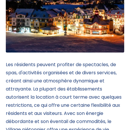
Les résidents peuvent profiter de spectacles, de
spas, d'activités organisées et de divers services,
créant ainsi une atmosphère dynamique et
attrayante. La plupart des établissements
autorisent la location à court terme avec quelques
restrictions, ce qui offre une certaine flexibilité aux
résidents et aux visiteurs. Avec son énergie
débordante et son éventail de commodités, le
Village piétonnier offre une expérience de vie