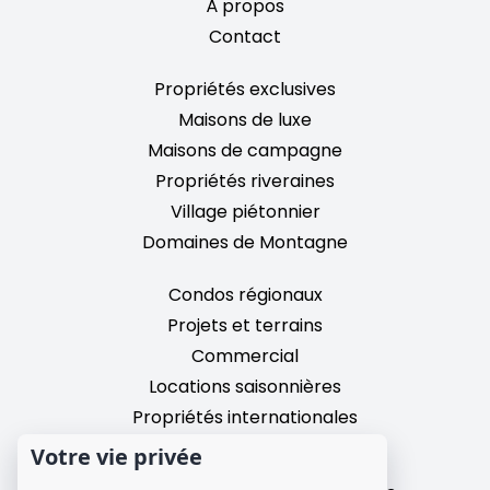
À propos
Contact
Propriétés exclusives
Maisons de luxe
Maisons de campagne
Propriétés riveraines
Village piétonnier
Domaines de Montagne
Condos régionaux
Projets et terrains
Commercial
Locations saisonnières
Propriétés internationales
Votre vie privée
2195, chemin du Village,