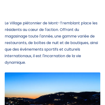
Le Village piétonnier de Mont-Tremblant place les
résidents au cœur de l'action. Offrant du
magasinage toute l'année, une gamme variée de
restaurants, de boîtes de nuit et de boutiques, ainsi
que des événements sportifs et culturels
internationaux, il est l'incarnation de la vie
dynamique.