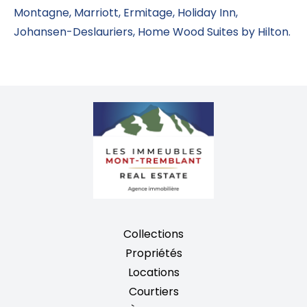
Montagne, Marriott, Ermitage, Holiday Inn,
Johansen-Deslauriers, Home Wood Suites by Hilton.
Collections
Propriétés
Locations
Courtiers