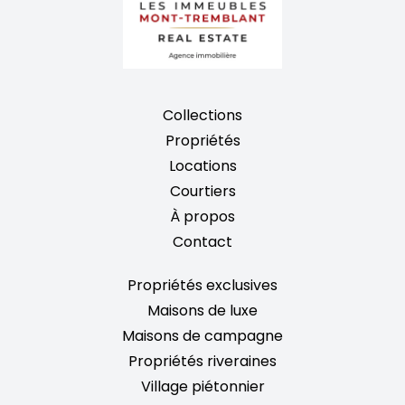
Collections
Propriétés
Locations
Courtiers
À propos
Contact
Propriétés exclusives
Maisons de luxe
Maisons de campagne
Propriétés riveraines
Village piétonnier