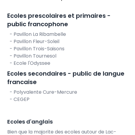
Ecoles prescolaires et primaires -
public francophone
- Pavillon La Ribambelle
- Pavillon Fleur-Soleil
- Pavillon Trois-Saisons
- Pavillon Tournesol
- Ecole l'Odyssee
Ecoles secondaires - public de langue
francaise
- Polyvalente Cure-Mercure
- CEGEP
Ecoles d'anglais
Bien que la majorite des ecoles autour de Lac-