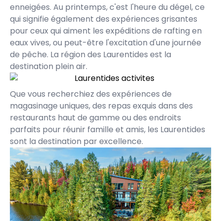
enneigées. Au printemps, c'est l'heure du dégel, ce
qui signifie également des expériences grisantes
pour ceux qui aiment les expéditions de rafting en
eaux vives, ou peut-être l'excitation d'une journée
de pêche. La région des Laurentides est la
destination plein air.
Que vous recherchiez des expériences de
magasinage uniques, des repas exquis dans des
restaurants haut de gamme ou des endroits
parfaits pour réunir famille et amis, les Laurentides
sont la destination par excellence.