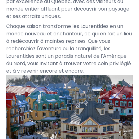
par excellence au Québec, avec des visiteurs du
monde entier affluant pour découvrir son paysage
et ses attraits uniques.
Chaque saison transforme les Laurentides en un
monde nouveau et enchanteur, ce qui en fait un lieu
à redécouvrir à maintes reprises. Que vous
recherchiez l'aventure ou la tranquillité, les
Laurentides sont un paradis naturel de l'Amérique
du Nord, vous invitant à trouver votre coin privilégié
et à y revenir encore et encore.