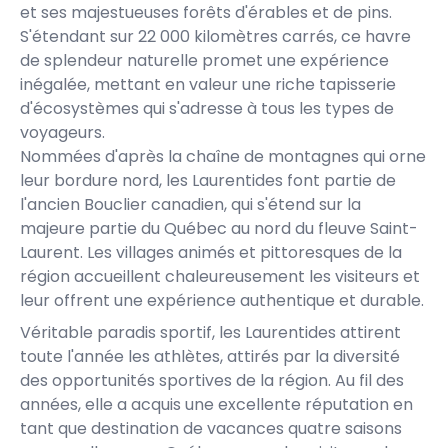
et ses majestueuses forêts d'érables et de pins.
S'étendant sur 22 000 kilomètres carrés, ce havre
de splendeur naturelle promet une expérience
inégalée, mettant en valeur une riche tapisserie
d'écosystèmes qui s'adresse à tous les types de
voyageurs.
Nommées d'après la chaîne de montagnes qui orne
leur bordure nord, les Laurentides font partie de
l'ancien Bouclier canadien, qui s'étend sur la
majeure partie du Québec au nord du fleuve Saint-
Laurent. Les villages animés et pittoresques de la
région accueillent chaleureusement les visiteurs et
leur offrent une expérience authentique et durable.
Véritable paradis sportif, les Laurentides attirent
toute l'année les athlètes, attirés par la diversité
des opportunités sportives de la région. Au fil des
années, elle a acquis une excellente réputation en
tant que destination de vacances quatre saisons