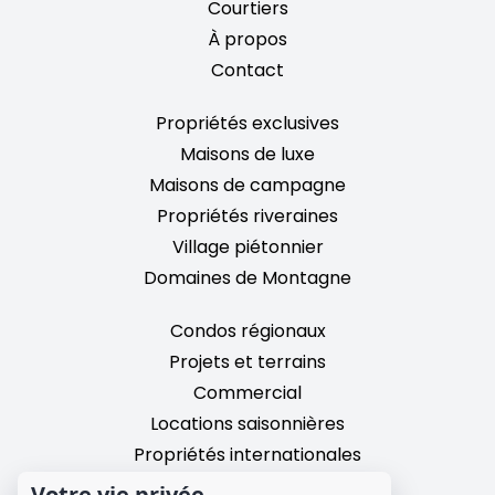
Courtiers
À propos
Contact
Propriétés exclusives
Maisons de luxe
Maisons de campagne
Propriétés riveraines
Village piétonnier
Domaines de Montagne
Condos régionaux
Projets et terrains
Commercial
Locations saisonnières
Propriétés internationales
Votre vie privée