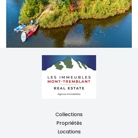
Collections
Propriétés
Locations