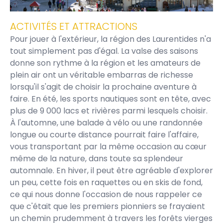
ACTIVITÉS ET ATTRACTIONS
Pour jouer à l'extérieur, la région des Laurentides n'a
tout simplement pas d'égal. La valse des saisons
donne son rythme à la région et les amateurs de
plein air ont un véritable embarras de richesse
lorsqu'il s'agit de choisir la prochaine aventure à
faire. En été, les sports nautiques sont en tête, avec
plus de 9 000 lacs et rivières parmi lesquels choisir.
À l'automne, une balade à vélo ou une randonnée
longue ou courte distance pourrait faire l'affaire,
vous transportant par la même occasion au cœur
même de la nature, dans toute sa splendeur
automnale. En hiver, il peut être agréable d'explorer
un peu, cette fois en raquettes ou en skis de fond,
ce qui nous donne l'occasion de nous rappeler ce
que c'était que les premiers pionniers se frayaient
un chemin prudemment à travers les forêts vierges