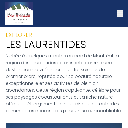
EXPLORER
LES LAURENTIDES
Nichée à quelques minutes au nord de Montréal, la
région des Laurentides se présente comme une
destination de villégiature quatre saisons de
premier ordre, réputée pour sa beauté naturelle
exceptionnelle et ses activités de plein air
abondantes. Cette région captivante, célèbre pour
ses paysages époustouflants et sa riche nature,
offre un hébergement de haut niveau et toutes les
commodités nécessaires pour un séjour inoubliable.