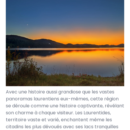
Avec une histoire aussi grandiose que les vastes
panoramas laurentiens eux-mêmes, cette région
se déroule comme une histoire captivante, révélant
son charme à chaque visiteur. Les Laurentides,
territoire vaste et varié, enchantent même les
citadins les plus dévoués avec ses lacs tranquilles